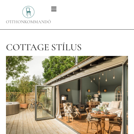
COTTAGE STÍLUS