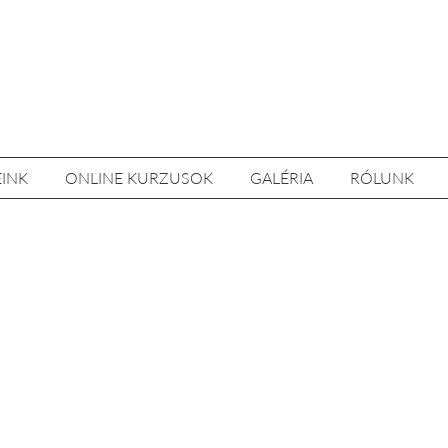
EINK
ONLINE KURZUSOK
GALÉRIA
RÓLUNK