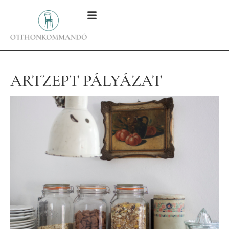
ARTZEPT PÁLYÁZAT