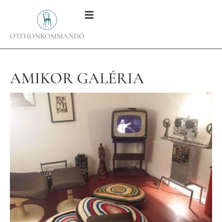
AMIKOR GALÉRIA