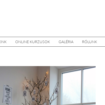
EINK
ONLINE KURZUSOK
GALÉRIA
RÓLUNK