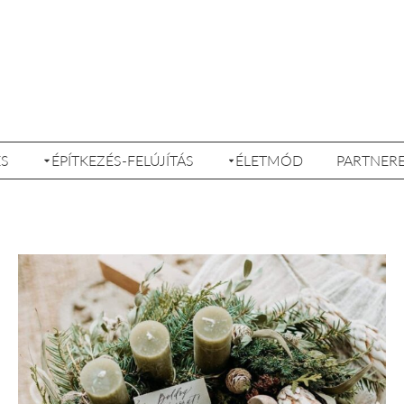
ÉS
ÉPÍTKEZÉS-FELÚJÍTÁS
ÉLETMÓD
PARTNER